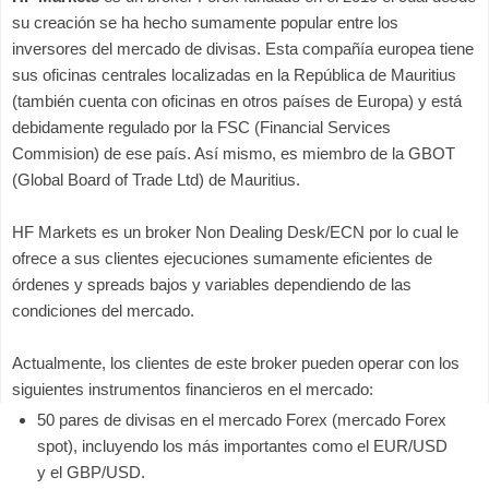
su creación se ha hecho sumamente popular entre los
inversores del mercado de divisas. Esta compañía europea tiene
sus oficinas centrales localizadas en la República de Mauritius
(también cuenta con oficinas en otros países de Europa) y está
debidamente regulado por la FSC (Financial Services
Commision) de ese país. Así mismo, es miembro de la GBOT
(Global Board of Trade Ltd) de Mauritius.
HF Markets es un broker Non Dealing Desk/ECN por lo cual le
ofrece a sus clientes ejecuciones sumamente eficientes de
órdenes y spreads bajos y variables dependiendo de las
condiciones del mercado.
Actualmente, los clientes de este broker pueden operar con los
siguientes instrumentos financieros en el mercado:
50 pares de divisas en el mercado Forex (mercado Forex
spot), incluyendo los más importantes como el EUR/USD
y el GBP/USD.