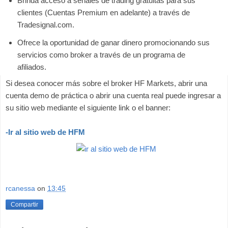
Brinda acceso a señales de trading gratuitas para sus
clientes (Cuentas Premium en adelante) a través de
Tradesignal.com.
Ofrece la oportunidad de ganar dinero promocionando sus
servicios como broker a través de un programa de
afiliados.
Si desea conocer más sobre el broker HF Markets, abrir una
cuenta demo de práctica o abrir una cuenta real puede ingresar a
su sitio web mediante el siguiente link o el banner:
-Ir al sitio web de HFM
rcanessa
on
13:45
Compartir