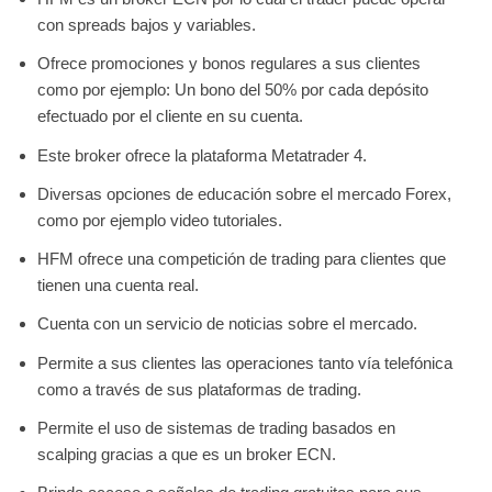
con spreads bajos y variables.
Ofrece promociones y bonos regulares a sus clientes
como por ejemplo: Un bono del 50% por cada depósito
efectuado por el cliente en su cuenta.
Este broker ofrece la plataforma Metatrader 4.
Diversas opciones de educación sobre el mercado Forex,
como por ejemplo video tutoriales.
HFM ofrece una competición de trading para clientes que
tienen una cuenta real.
Cuenta con un servicio de noticias sobre el mercado.
Permite a sus clientes las operaciones tanto vía telefónica
como a través de sus plataformas de trading.
Permite el uso de sistemas de trading basados en
scalping gracias a que es un broker ECN.