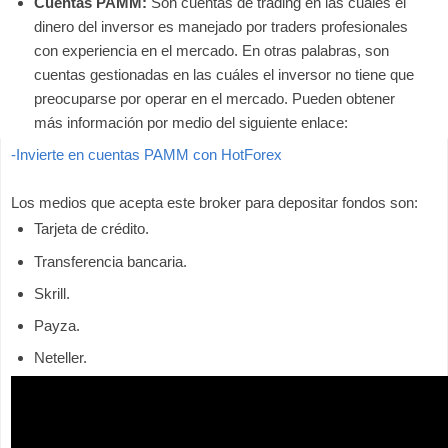
Cuentas PAMM:
Son cuentas de trading en las cuáles el
dinero del inversor es manejado por traders profesionales
con experiencia en el mercado. En otras palabras, son
cuentas gestionadas en las cuáles el inversor no tiene que
preocuparse por operar en el mercado. Pueden obtener
más información por medio del siguiente enlace:
-Invierte en cuentas PAMM con HotForex
Los medios que acepta este broker para depositar fondos son:
Tarjeta de crédito.
Transferencia bancaria.
Skrill.
Payza.
Neteller.