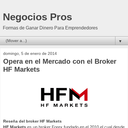
Negocios Pros
Formas de Ganar Dinero Para Emprendedores
▼
domingo, 5 de enero de 2014
Opera en el Mercado con el Broker
HF Markets
Reseña del broker HF Markets
HF Markets
es un broker Forex fundado en el 2010 el cual desde