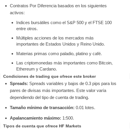
Contratos Por Diferencia basados en los siguientes
activos:
Indices bursátiles como el S&P 500 y el FTSE 100
entre otros.
Múltiples acciones de los mercados más
importantes de Estados Unidos y Reino Unido.
Materias primas como paladio, platino y café.
Las criptomonedas más importantes como Bitcoin,
Ethereum y Cardano.
Condiciones de trading que ofrece este broker
Spreads:
Spreads variables y bajos de 0.3 pips para los
pares de divisas más importantes. Este valor varía
dependiendo del tipo de cuenta de trading.
Tamaño mínimo de transacción:
0.01 lotes.
Apalancamiento máximo:
1:500.
Tipos de cuenta que ofrece HF Markets