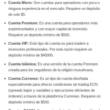
Cuenta Micro:
Son cuentas para operadores con poca o
ninguna experiencia en el mercado. Requiere un depósito
de solo $5.
Cuenta Premium:
Es una cuenta para operadores más
experimentados y con mayor capital de inversión.
Requiere un depósito mínimo de $500.
Cuenta VIP:
Este tipo de cuenta es para traders e
inversores profesionales. Por esta razón requiere un
depósito mínimo de $40000.
Cuenta Islámica:
Es una versión de la cuenta Premium
creada para los seguidores de la religión musulmana.
Cuenta Currenex:
Es un tipo de cuenta diseñada
especialmente para ofrecer condiciones de trading ECN
(spreads bajos y variables y ejecuciones eficientes de
órdenes) a través de la plataforma Currenex. Requiere un
depósito mínimo de $500.