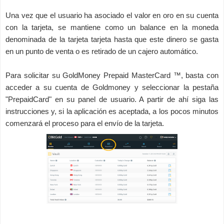
Una vez que el usuario ha asociado el valor en oro en su cuenta
con la tarjeta, se mantiene como un balance en la moneda
denominada de la tarjeta tarjeta hasta que este dinero se gasta
en un punto de venta o es retirado de un cajero automático.
Para solicitar su GoldMoney Prepaid MasterCard ™, basta con
acceder a su cuenta de Goldmoney y seleccionar la pestaña
"PrepaidCard" en su panel de usuario. A partir de ahí siga las
instrucciones y, si la aplicación es aceptada, a los pocos minutos
comenzará el proceso para el envío de la tarjeta.