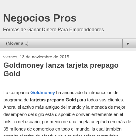
Negocios Pros
Formas de Ganar Dinero Para Emprendedores
▼
viernes, 13 de noviembre de 2015
Goldmoney lanza tarjeta prepago
Gold
La compañía
Goldmoney
ha anunciado la introducción del
programa de
tarjetas prepago Gold
para todos sus clientes.
Ahora, el activo más antiguo del mundo y la moneda de mejor
desempeño del siglo está disponible convenientemente en el
bolsillo del usuario, por medio de una tarjeta aceptada en más de
35 millones de comercios en todo el mundo, la cual también