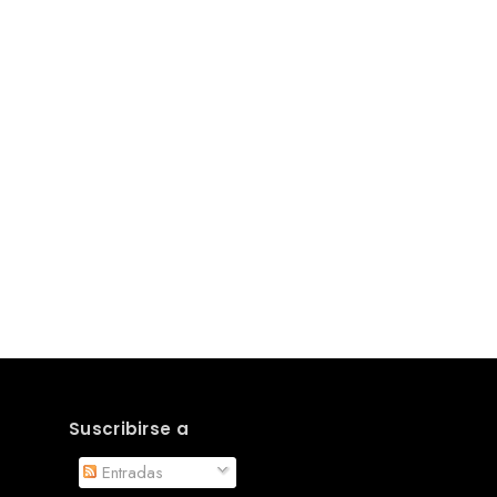
Suscribirse a
Entradas