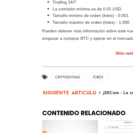
Trading 24/7.
La comisión mínima es de 0.01 USD.
Tamaño mínimo de orden (lotes) - 0.001.
Tamaño máximo de orden (lotes) - 1,000.
Pueden obtener más información sobre este nue
empezar a comprar BTC y operar en el mercado 
Sitio we
CRIPTODIVISAS
FOREX
JSECoin - La 