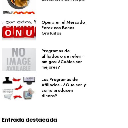
Opera en el Mercado
Forex con Bonos
Gratuitos
Programas de
afiliados o de referir
amigos: ¿Cuáles son
mejores?
Los Programas de
Afiliados - ¿Que son y
como producen
dinero?
Entrada destacada