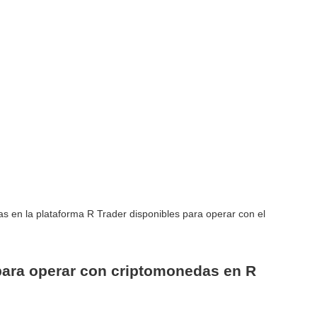
as en la plataforma R Trader disponibles para operar con el
para operar con criptomonedas en R