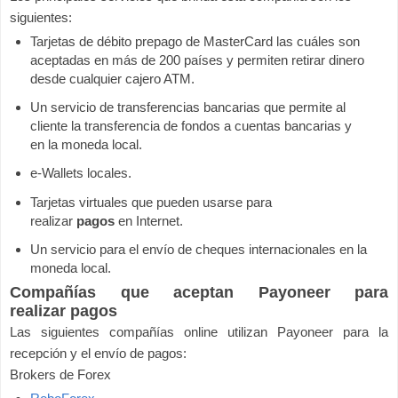
siguientes:
Tarjetas de débito prepago de MasterCard las cuáles son
aceptadas en más de 200 países y permiten retirar dinero
desde cualquier cajero ATM.
Un servicio de transferencias bancarias que permite al
cliente la transferencia de fondos a cuentas bancarias y
en la moneda local.
e-Wallets locales.
Tarjetas virtuales que pueden usarse para
realizar
pagos
en Internet.
Un servicio para el envío de cheques internacionales en la
moneda local.
Compañías que aceptan Payoneer para
realizar pagos
Las siguientes compañías online utilizan Payoneer para la
recepción y el envío de pagos:
Brokers de Forex