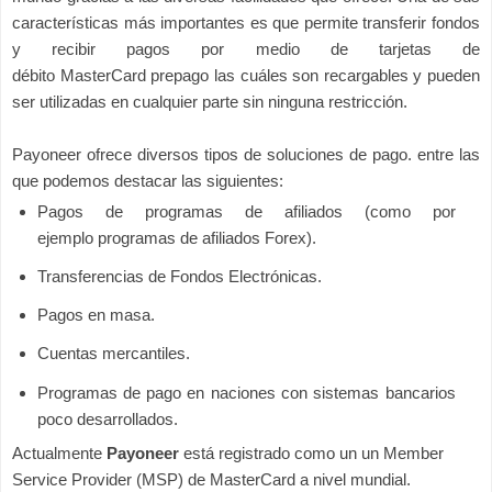
características más importantes es que permite transferir fondos
y recibir pagos por medio de tarjetas de
débito MasterCard prepago las cuáles son recargables y pueden
ser utilizadas en cualquier parte sin ninguna restricción.
Payoneer ofrece diversos tipos de soluciones de pago. entre las
que podemos destacar las siguientes:
Pagos de programas de afiliados (como por
ejemplo programas de afiliados Forex).
Transferencias de Fondos Electrónicas.
Pagos en masa.
Cuentas mercantiles.
Programas de pago en naciones con sistemas bancarios
poco desarrollados.
Actualmente
Payoneer
está registrado como un un Member
Service Provider (MSP) de MasterCard a nivel mundial.