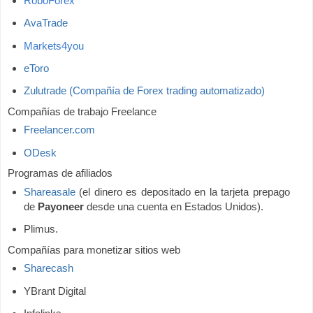
RoboForex
AvaTrade
Markets4you
eToro
Zulutrade (Compañía de Forex trading automatizado)
Compañías de trabajo Freelance
Freelancer.com
ODesk
Programas de afiliados
Shareasale
(el dinero es depositado en la tarjeta prepago
de
Payoneer
desde una cuenta en Estados Unidos).
Plimus.
Compañías para monetizar sitios web
Sharecash
YBrant Digital