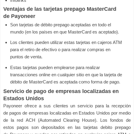
Infolinks
Ventajas de las tarjetas prepago MasterCard
de
Payoneer
Son tarjetas de débito prepago aceptadas en todo el
mundo (en los países en que MasterCard es aceptado).
Los clientes pueden utilizar estas tarjetas en cajeros ATM
para el retiro de efectivo o para realizar compras en
puntos de venta.
Estas tarjetas pueden emplearse para realizar
transacciones online en cualquier sitio en que la tarjeta de
débito de MasterCard es aceptada como forma de pago.
Servicio de pago de empresas localizadas en
Estados Unidos
Payoneer ofrece a sus clientes un servicio para la recepción
de pagos de empresas localizadas en Estados Unidos por medio
de la red ACH (Automated Clearing House). Los fondos de
estos pagos son depositados en las tarjetas debito prepago