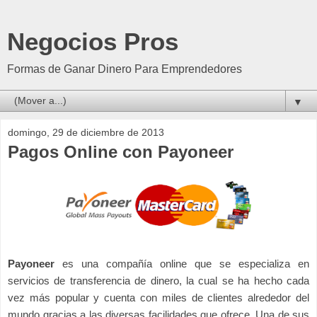
Negocios Pros
Formas de Ganar Dinero Para Emprendedores
▼
domingo, 29 de diciembre de 2013
Pagos Online con Payoneer
Payoneer
es una compañ
ía online que se especializa en
servicios de transferencia de dinero, la cual se ha hecho cada
vez más popular y cuenta con miles de clientes alrededor del
mundo gracias a las diversas facilidades que ofrece. Una de sus