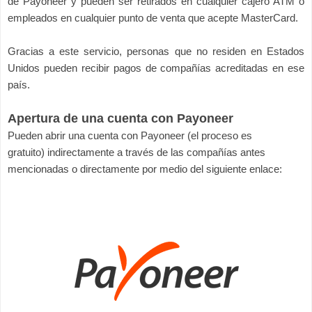
de Payoneer y pueden ser retirados en cualquier cajero ATM o
empleados en cualquier punto de venta que acepte MasterCard.
Gracias a este servicio, personas que no residen en Estados
Unidos pueden recibir pagos de compañías acreditadas en ese
país.
Apertura de una cuenta con Payoneer
Pueden abrir una cuenta con Payoneer (el proceso es
gratuito) indirectamente a través de las compañías antes
mencionadas o directamente por medio del siguiente enlace: