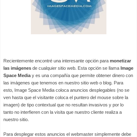
Recientemente encontré una interesante opción para
monetizar
las imágenes
de cualquier sitio web. Esta opción se llama
Image
Space Media
y es una compañía que permite obtener dinero con
las imágenes que tenemos en nuestro sitio web o blog. Para
esto, Image Space Media coloca anuncios desplegables (no se
ven hasta que el visitante coloca el puntero del mouse sobre la
imagen) de tipo contextual que no resultan invasivos y por lo
tanto no interfieren con la visita que nuestro cliente realiza a
nuestro sitio.
Para desplegar estos anuncios el webmaster simplemente debe