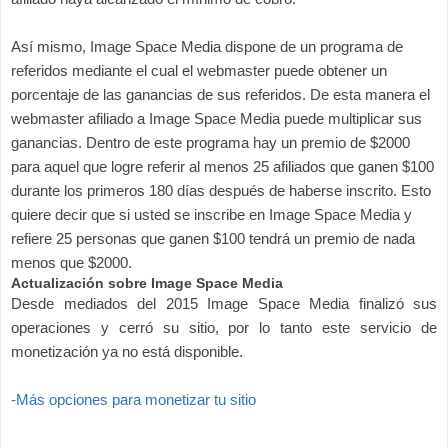
Así mismo, Image Space Media dispone de un programa de
referidos mediante el cual el webmaster puede obtener un
porcentaje de las ganancias de sus referidos. De esta manera el
webmaster afiliado a Image Space Media puede multiplicar sus
ganancias. Dentro de este programa hay un premio de $2000
para aquel que logre referir al menos 25 afiliados que ganen $100
durante los primeros 180 días después de haberse inscrito. Esto
quiere decir que si usted se inscribe en Image Space Media y
refiere 25 personas que ganen $100 tendrá un premio de nada
menos que $2000.
Actualización sobre Image Space Media
Desde mediados del 2015 Image Space Media finalizó sus
operaciones y cerró su sitio, por lo tanto este servicio de
monetización ya no está disponible.
-Más opciones para monetizar tu sitio