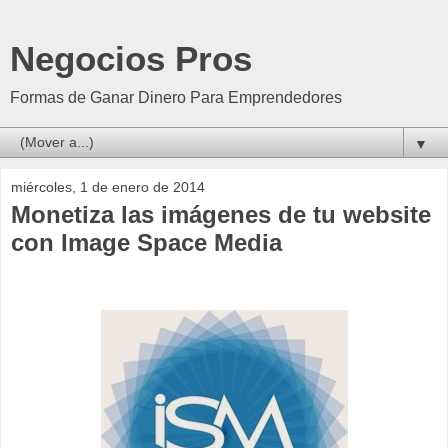
Negocios Pros
Formas de Ganar Dinero Para Emprendedores
▼
miércoles, 1 de enero de 2014
Monetiza las imágenes de tu website
con Image Space Media