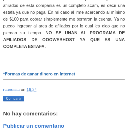
afiliados de esta compañía es un completo scam, es decir una
estafa ya que no paga. En mi caso al irme acercando al mínimo
de $100 para cobrar simplemente me borraron la cuenta. Ya no
puedo ingresar al area de afiliados por lo cual les digo que no
pierdan su tiempo.
NO SE UNAN AL PROGRAMA DE
AFILIADOS DE OOOWEBHOST YA QUE ES UNA
COMPLETA ESTAFA.
*Formas de ganar dinero en Internet
rcanessa
on
16:34
Compartir
No hay comentarios:
Publicar un comentario