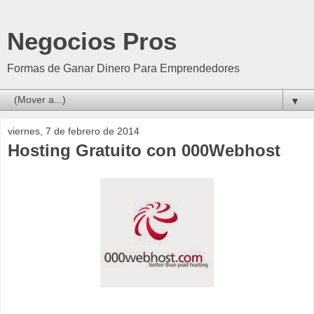
Negocios Pros
Formas de Ganar Dinero Para Emprendedores
▼
viernes, 7 de febrero de 2014
Hosting Gratuito con 000Webhost