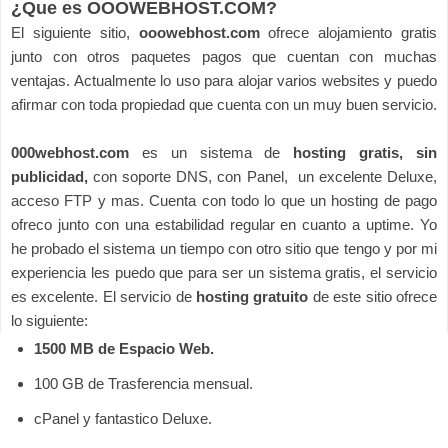
¿Que es OOOWEBHOST.COM?
El siguiente sitio,
ooowebhost.com
ofrece alojamiento gratis
junto con otros paquetes pagos que cuentan con muchas
ventajas. Actualmente lo uso para alojar varios websites y puedo
afirmar con toda propiedad que cuenta con un muy buen servicio.
000webhost.com
es un sistema de
hosting gratis, sin
publicidad,
con soporte DNS, con Panel, un excelente Deluxe,
acceso FTP y mas. Cuenta con todo lo que un hosting de pago
ofreco junto con una estabilidad regular en cuanto a uptime. Yo
he probado el sistema un tiempo con otro sitio que tengo y por mi
experiencia les puedo que para ser un sistema gratis, el servicio
es excelente. El servicio de
hosting gratuito
de este sitio ofrece
lo siguiente:
1500 MB de Espacio Web.
100 GB de Trasferencia mensual.
cPanel y fantastico Deluxe.