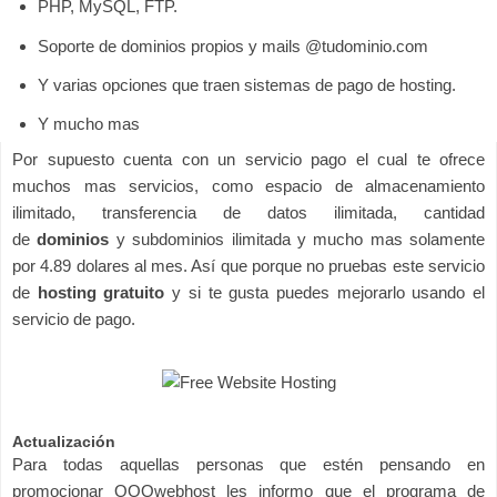
PHP, MySQL, FTP.
Soporte de dominios propios y mails @tudominio.com
Y varias opciones que traen sistemas de pago de hosting.
Y mucho mas
Por supuesto cuenta con un servicio pago el cual te ofrece
muchos mas servicios, como espacio de almacenamiento
ilimitado, transferencia de datos ilimitada, cantidad
de
dominios
y subdominios ilimitada y mucho mas solamente
por 4.89 dolares al mes. Así que porque no pruebas este servicio
de
hosting gratuito
y si te gusta puedes mejorarlo usando el
servicio de pago.
Actualización
Para todas aquellas personas que estén pensando en
promocionar OOOwebhost les informo que el programa de