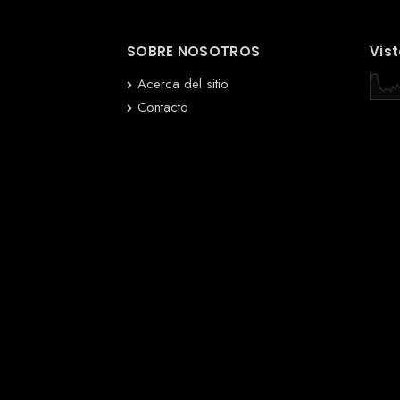
SOBRE NOSOTROS
Vist
Acerca del sitio
Contacto