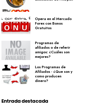
Opera en el Mercado
Forex con Bonos
Gratuitos
Programas de
afiliados o de referir
amigos: ¿Cuáles son
mejores?
Los Programas de
Afiliados - ¿Que son y
como producen
dinero?
Entrada destacada