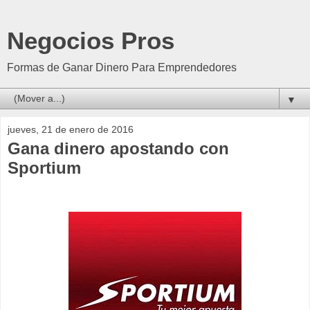
Negocios Pros
Formas de Ganar Dinero Para Emprendedores
▼
jueves, 21 de enero de 2016
Gana dinero apostando con
Sportium