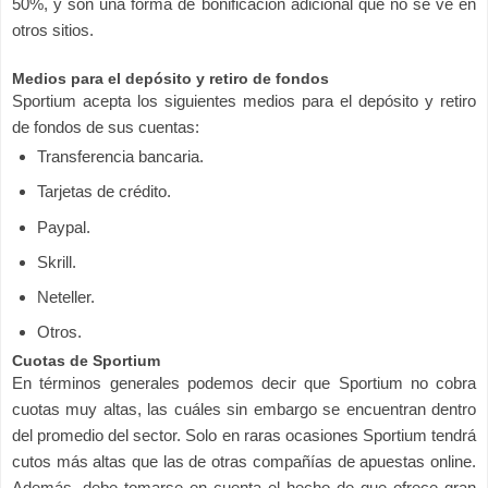
50%, y son una forma de bonificación adicional que no se ve en
otros sitios.
Medios para el depósito y retiro de fondos
Sportium acepta los siguientes medios para el depósito y retiro
de fondos de sus cuentas:
Transferencia bancaria.
Tarjetas de crédito.
Paypal.
Skrill.
Neteller.
Otros.
Cuotas de Sportium
En términos generales podemos decir que Sportium no cobra
cuotas muy altas, las cuáles sin embargo se encuentran dentro
del promedio del sector. Solo en raras ocasiones Sportium tendrá
cutos más altas que las de otras compañías de apuestas online.
Además, debe tomarse en cuenta el hecho de que ofrece gran