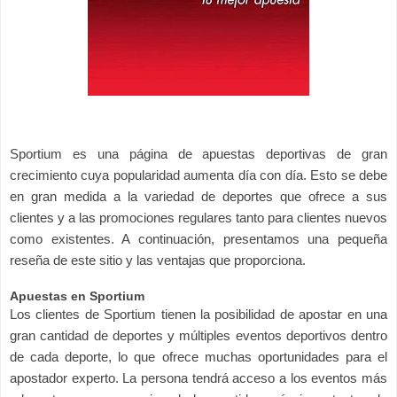
Sportium es una página de apuestas deportivas de gran
crecimiento cuya popularidad aumenta día con día. Esto se debe
en gran medida a la variedad de deportes que ofrece a sus
clientes y a las promociones regulares tanto para clientes nuevos
como existentes. A continuación, presentamos una pequeña
reseña de este sitio y las ventajas que proporciona.
Apuestas en Sportium
Los clientes de Sportium tienen la posibilidad de apostar en una
gran cantidad de deportes y múltiples eventos deportivos dentro
de cada deporte, lo que ofrece muchas oportunidades para el
apostador experto. La persona tendrá acceso a los eventos más