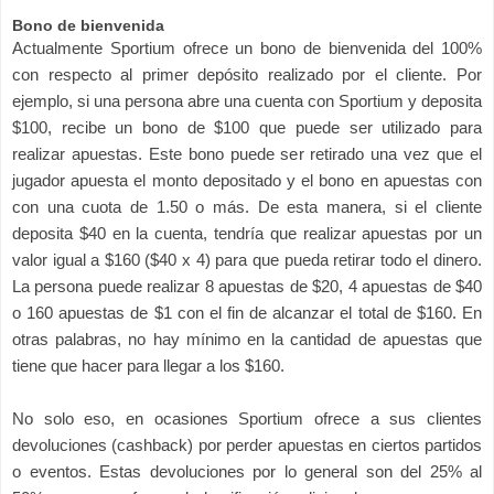
Bono de bienvenida
Actualmente Sportium ofrece un bono de bienvenida del 100%
con respecto al primer depósito realizado por el cliente. Por
ejemplo, si una persona abre una cuenta con Sportium y deposita
$100, recibe un bono de $100 que puede ser utilizado para
realizar apuestas. Este bono puede ser retirado una vez que el
jugador apuesta el monto depositado y el bono en apuestas con
con una cuota de 1.50 o más. De esta manera, si el cliente
deposita $40 en la cuenta, tendría que realizar apuestas por un
valor igual a $160 ($40 x 4) para que pueda retirar todo el dinero.
La persona puede realizar 8 apuestas de $20, 4 apuestas de $40
o 160 apuestas de $1 con el fin de alcanzar el total de $160. En
otras palabras, no hay mínimo en la cantidad de apuestas que
tiene que hacer para llegar a los $160.
No solo eso, en ocasiones Sportium ofrece a sus clientes
devoluciones (cashback) por perder apuestas en ciertos partidos
o eventos. Estas devoluciones por lo general son del 25% al