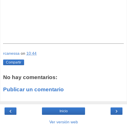
rcanessa
on
10:44
Compartir
No hay comentarios:
Publicar un comentario
‹
›
Inicio
Ver versión web