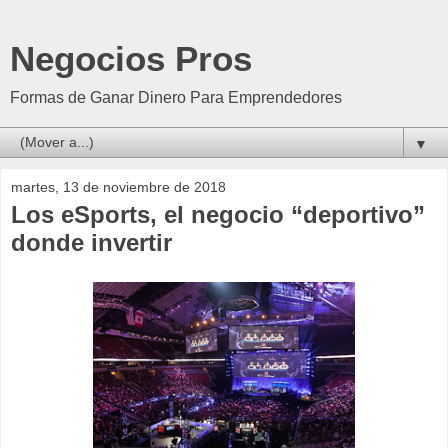
Negocios Pros
Formas de Ganar Dinero Para Emprendedores
▼
martes, 13 de noviembre de 2018
Los eSports, el negocio “deportivo”
donde invertir